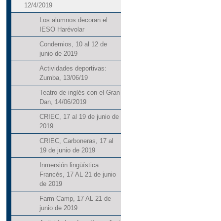
12/4/2019
Los alumnos decoran el
IESO Harévolar
Condemios, 10 al 12 de
junio de 2019
Actividades deportivas:
Zumba, 13/06/19
Teatro de inglés con el Gran
Dan, 14/06/2019
CRIEC, 17 al 19 de junio de
2019
CRIEC, Carboneras, 17 al
19 de junio de 2019
Inmersión lingüística
Francés, 17 AL 21 de junio
de 2019
Farm Camp, 17 AL 21 de
junio de 2019