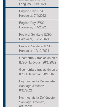
Lenguas, 26/9/2021
English Day IESO
Harévolar, 7/4/2022
English Day IESO
Harévolar, 7/4/2022
Festival Solidario IESO
Harévolar, 19/12/2021
Festival Solidario IESO
Harévolar, 19/12/2021
Geometría y traslación en el
IESO Harévolar, 28/1/2022
Geometría y traslación en el
IESO Harévolar, 28/1/2022
Hoy nos visita Defiéndete,
Santiago Jiménez,
8/11/2021
Hoy nos visita Defiéndete,
Santiago Jiménez,
9/11/2021