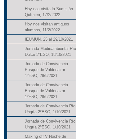
Hoy nos visita la Sumisión
Química, 17/2/2022
Hoy nos visitan antiguos
alumnos, 11/2/2022
IEUMUN, 25 al 29/10/2021
Jornada Medioambiental Río
Dulce 3ºESO, 18/10/2021
Jornada de Convivencia
Bosque de Valdenazar
1ºESO, 28/9/2021
Jornada de Convivencia
Bosque de Valdenazar
1ºESO, 28/9/2021
Jornada de Convivencia Río
Ungría 2ºESO, 1/10/2021
Jornada de Convivencia Río
Ungría 2ºESO, 1/10/2021
Making off V Noche de