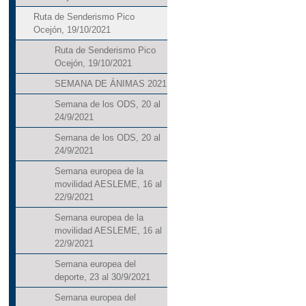
Ruta de Senderismo Pico
Ocejón, 19/10/2021
Ruta de Senderismo Pico
Ocejón, 19/10/2021
SEMANA DE ÁNIMAS 2021
Semana de los ODS, 20 al
24/9/2021
Semana de los ODS, 20 al
24/9/2021
Semana europea de la
movilidad AESLEME, 16 al
22/9/2021
Semana europea de la
movilidad AESLEME, 16 al
22/9/2021
Semana europea del
deporte, 23 al 30/9/2021
Semana europea del