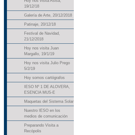
Hoy nos visita Asisa,
19/12/18
Galería de Arte, 20/12/2018
Patinaje, 20/12/18
Festival de Navidad,
21/12/2018
Hoy nos visita Juan
Margallo, 19/1/19
Hoy nos visita Julio Prego
5/2/19
Hoy somos cartógrafos
IESO Nº 1 DE ALOVERA,
ESENCIA MUS-E
Maquetas del Sistema Solar
Nuestro IESO en los
medios de comunicación
Preparando Visita a
Recópolis