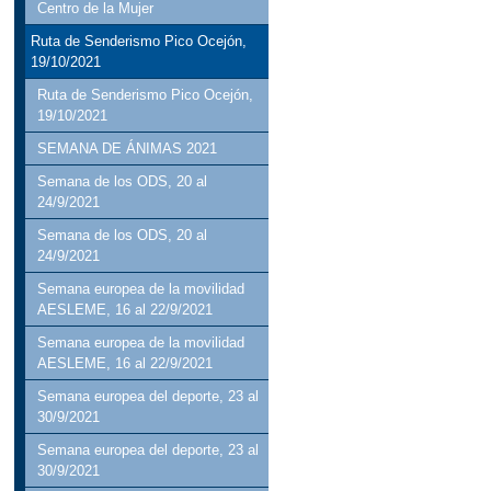
Centro de la Mujer
Ruta de Senderismo Pico Ocejón,
19/10/2021
Ruta de Senderismo Pico Ocejón,
19/10/2021
SEMANA DE ÁNIMAS 2021
Semana de los ODS, 20 al
24/9/2021
Semana de los ODS, 20 al
24/9/2021
Semana europea de la movilidad
AESLEME, 16 al 22/9/2021
Semana europea de la movilidad
AESLEME, 16 al 22/9/2021
Semana europea del deporte, 23 al
30/9/2021
Semana europea del deporte, 23 al
30/9/2021