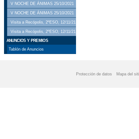
V NOCHE DE ÁNIMAS 25/10/2021
V NOCHE DE ÁNIMAS 25/10/2021
Visita a Recópolis, 2ºESO, 12/11/21
Visita a Recópolis, 2ºESO, 12/11/21
ANUNCIOS Y PREMIOS
Tablón de Anuncios
Protección de datos
Mapa del sit