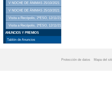
V NOCHE DE ÁNIMAS 25/10/2021
V NOCHE DE ÁNIMAS 25/10/2021
Visita a Recópolis, 2ºESO, 12/11/21
Visita a Recópolis, 2ºESO, 12/11/21
ANUNCIOS Y PREMIOS
Tablón de Anuncios
Protección de datos
Mapa del sit