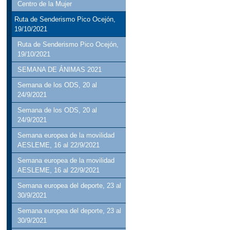
Centro de la Mujer
Ruta de Senderismo Pico Ocejón,
19/10/2021
Ruta de Senderismo Pico Ocejón,
19/10/2021
SEMANA DE ÁNIMAS 2021
Semana de los ODS, 20 al
24/9/2021
Semana de los ODS, 20 al
24/9/2021
Semana europea de la movilidad
AESLEME, 16 al 22/9/2021
Semana europea de la movilidad
AESLEME, 16 al 22/9/2021
Semana europea del deporte, 23 al
30/9/2021
Semana europea del deporte, 23 al
30/9/2021