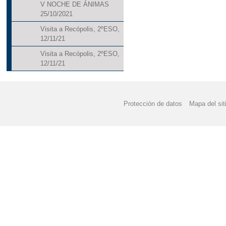
V NOCHE DE ÁNIMAS
25/10/2021
Visita a Recópolis, 2ºESO,
12/11/21
Visita a Recópolis, 2ºESO,
12/11/21
Protección de datos
Mapa del sit