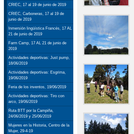
CRIEC, 17 al 19 de junio de 2019
CRIEC, Carboneras, 17 al 19 de
junio de 2019
Inmersión lingüística Francés, 17 AL
21 de junio de 2019
Farm Camp, 17 AL 21 de junio de
2019
Actividades deportivas: Just pump,
18/06/2019
Actividades deportivas: Esgrima,
19/06/2019
Feria de los inventos, 19/06/2019
Actividades deportivas: Tiro con
arco, 19/06/2019
Ruta BTT por la Campiña,
24/06/2019 y 25/06/2019
Mujeres en la Historia, Centro de la
Mujer, 29-4-19