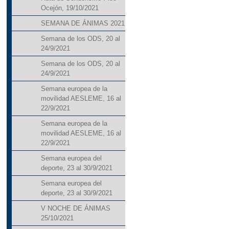
Ocejón, 19/10/2021
SEMANA DE ÁNIMAS 2021
Semana de los ODS, 20 al
24/9/2021
Semana de los ODS, 20 al
24/9/2021
Semana europea de la
movilidad AESLEME, 16 al
22/9/2021
Semana europea de la
movilidad AESLEME, 16 al
22/9/2021
Semana europea del
deporte, 23 al 30/9/2021
Semana europea del
deporte, 23 al 30/9/2021
V NOCHE DE ÁNIMAS
25/10/2021