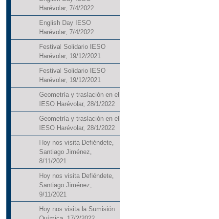
Harévolar, 7/4/2022
English Day IESO
Harévolar, 7/4/2022
Festival Solidario IESO
Harévolar, 19/12/2021
Festival Solidario IESO
Harévolar, 19/12/2021
Geometría y traslación en el
IESO Harévolar, 28/1/2022
Geometría y traslación en el
IESO Harévolar, 28/1/2022
Hoy nos visita Defiéndete,
Santiago Jiménez,
8/11/2021
Hoy nos visita Defiéndete,
Santiago Jiménez,
9/11/2021
Hoy nos visita la Sumisión
Química, 17/2/2022