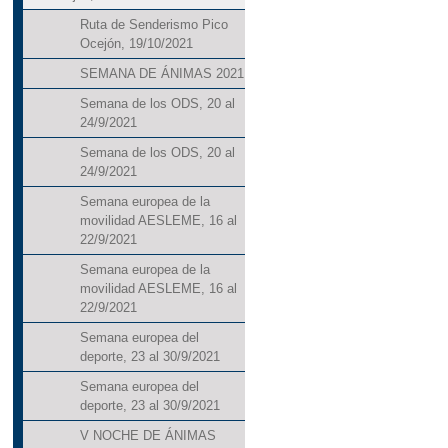
Ruta de Senderismo Pico
Ocejón, 19/10/2021
SEMANA DE ÁNIMAS 2021
Semana de los ODS, 20 al
24/9/2021
Semana de los ODS, 20 al
24/9/2021
Semana europea de la
movilidad AESLEME, 16 al
22/9/2021
Semana europea de la
movilidad AESLEME, 16 al
22/9/2021
Semana europea del
deporte, 23 al 30/9/2021
Semana europea del
deporte, 23 al 30/9/2021
V NOCHE DE ÁNIMAS