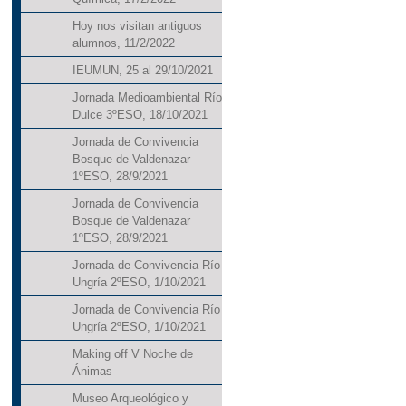
Hoy nos visitan antiguos
alumnos, 11/2/2022
IEUMUN, 25 al 29/10/2021
Jornada Medioambiental Río
Dulce 3ºESO, 18/10/2021
Jornada de Convivencia
Bosque de Valdenazar
1ºESO, 28/9/2021
Jornada de Convivencia
Bosque de Valdenazar
1ºESO, 28/9/2021
Jornada de Convivencia Río
Ungría 2ºESO, 1/10/2021
Jornada de Convivencia Río
Ungría 2ºESO, 1/10/2021
Making off V Noche de
Ánimas
Museo Arqueológico y