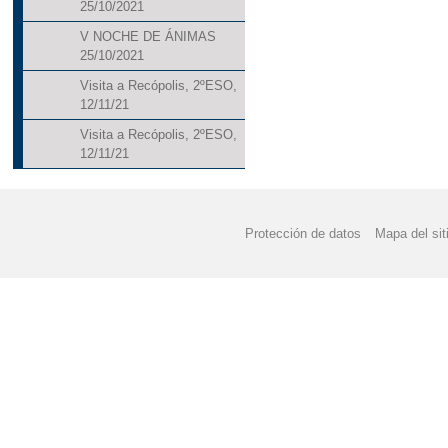
25/10/2021
V NOCHE DE ÁNIMAS
25/10/2021
Visita a Recópolis, 2ºESO,
12/11/21
Visita a Recópolis, 2ºESO,
12/11/21
Protección de datos
Mapa del sit