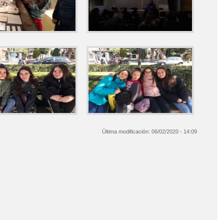
Última modificación:
06/02/2020 - 14:09