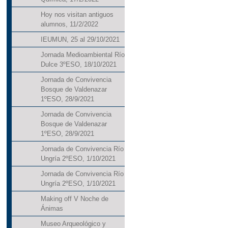
Hoy nos visitan antiguos
alumnos, 11/2/2022
IEUMUN, 25 al 29/10/2021
Jornada Medioambiental Río
Dulce 3ºESO, 18/10/2021
Jornada de Convivencia
Bosque de Valdenazar
1ºESO, 28/9/2021
Jornada de Convivencia
Bosque de Valdenazar
1ºESO, 28/9/2021
Jornada de Convivencia Río
Ungría 2ºESO, 1/10/2021
Jornada de Convivencia Río
Ungría 2ºESO, 1/10/2021
Making off V Noche de
Ánimas
Museo Arqueológico y