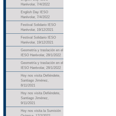
Harévolar, 7/4/2022
English Day IESO
Harévolar, 7/4/2022
Festival Solidario IESO
Harévolar, 19/12/2021
Festival Solidario IESO
Harévolar, 19/12/2021
Geometría y traslación en el
IESO Harévolar, 28/1/2022
Geometría y traslación en el
IESO Harévolar, 28/1/2022
Hoy nos visita Defiéndete,
Santiago Jiménez,
8/11/2021
Hoy nos visita Defiéndete,
Santiago Jiménez,
9/11/2021
Hoy nos visita la Sumisión
Química, 17/2/2022