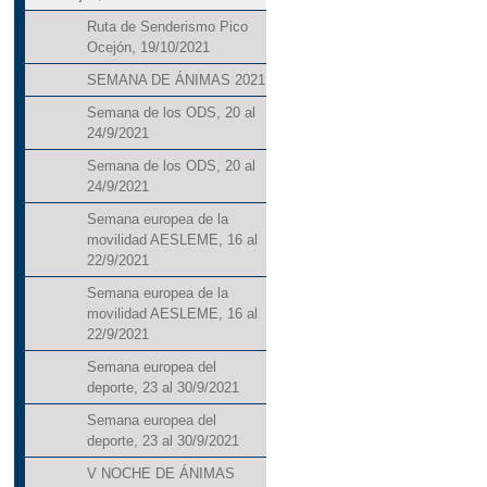
Ruta de Senderismo Pico
Ocejón, 19/10/2021
SEMANA DE ÁNIMAS 2021
Semana de los ODS, 20 al
24/9/2021
Semana de los ODS, 20 al
24/9/2021
Semana europea de la
movilidad AESLEME, 16 al
22/9/2021
Semana europea de la
movilidad AESLEME, 16 al
22/9/2021
Semana europea del
deporte, 23 al 30/9/2021
Semana europea del
deporte, 23 al 30/9/2021
V NOCHE DE ÁNIMAS