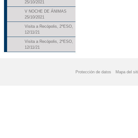
25/10/2021
V NOCHE DE ÁNIMAS
25/10/2021
Visita a Recópolis, 2ºESO,
12/11/21
Visita a Recópolis, 2ºESO,
12/11/21
Protección de datos
Mapa del sit