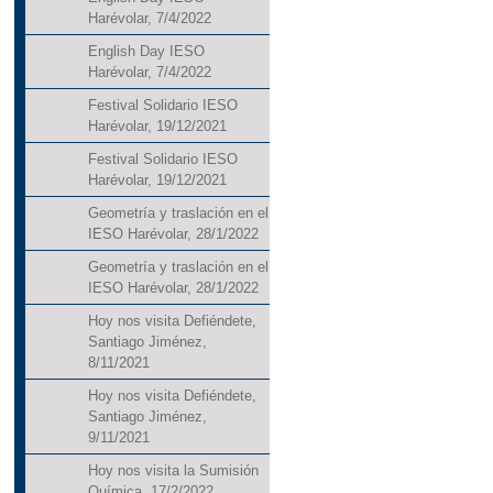
Harévolar, 7/4/2022
English Day IESO
Harévolar, 7/4/2022
Festival Solidario IESO
Harévolar, 19/12/2021
Festival Solidario IESO
Harévolar, 19/12/2021
Geometría y traslación en el
IESO Harévolar, 28/1/2022
Geometría y traslación en el
IESO Harévolar, 28/1/2022
Hoy nos visita Defiéndete,
Santiago Jiménez,
8/11/2021
Hoy nos visita Defiéndete,
Santiago Jiménez,
9/11/2021
Hoy nos visita la Sumisión
Química, 17/2/2022