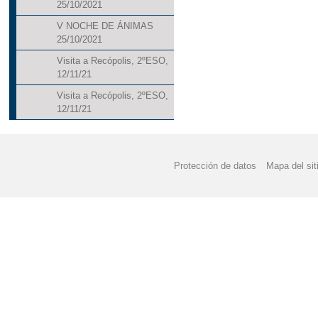
25/10/2021
V NOCHE DE ÁNIMAS
25/10/2021
Visita a Recópolis, 2ºESO,
12/11/21
Visita a Recópolis, 2ºESO,
12/11/21
Protección de datos
Mapa del sit