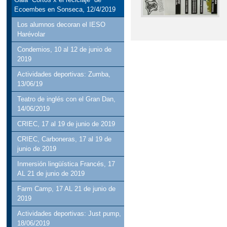
Ecoembes en Sonseca, 12/4/2019
Los alumnos decoran el IESO
Harévolar
Condemios, 10 al 12 de junio de
2019
Actividades deportivas: Zumba,
13/06/19
Teatro de inglés con el Gran Dan,
14/06/2019
CRIEC, 17 al 19 de junio de 2019
CRIEC, Carboneras, 17 al 19 de
junio de 2019
Inmersión lingüística Francés, 17
AL 21 de junio de 2019
Farm Camp, 17 AL 21 de junio de
2019
Actividades deportivas: Just pump,
18/06/2019