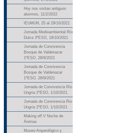
Hoy nos visitan antiguos
alumnos, 11/2/2022
IEUMUN, 25 al 29/10/2021
Jornada Medioambiental Río
Dulce 3ºESO, 18/10/2021
Jornada de Convivencia
Bosque de Valdenazar
1ºESO, 28/9/2021
Jornada de Convivencia
Bosque de Valdenazar
1ºESO, 28/9/2021
Jornada de Convivencia Río
Ungría 2ºESO, 1/10/2021
Jornada de Convivencia Río
Ungría 2ºESO, 1/10/2021
Making off V Noche de
Ánimas
Museo Arqueológico y