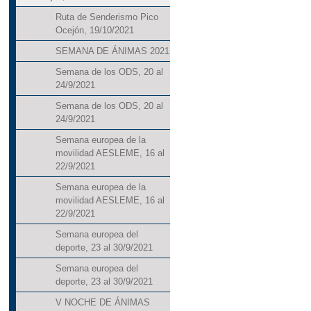
Ruta de Senderismo Pico
Ocejón, 19/10/2021
SEMANA DE ÁNIMAS 2021
Semana de los ODS, 20 al
24/9/2021
Semana de los ODS, 20 al
24/9/2021
Semana europea de la
movilidad AESLEME, 16 al
22/9/2021
Semana europea de la
movilidad AESLEME, 16 al
22/9/2021
Semana europea del
deporte, 23 al 30/9/2021
Semana europea del
deporte, 23 al 30/9/2021
V NOCHE DE ÁNIMAS