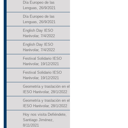
Día Europeo de las
Lenguas, 26/9/2021
Día Europeo de las
Lenguas, 26/9/2021
English Day IESO
Harévolar, 7/4/2022
English Day IESO
Harévolar, 7/4/2022
Festival Solidario IESO
Harévolar, 19/12/2021
Festival Solidario IESO
Harévolar, 19/12/2021
Geometría y traslación en el
IESO Harévolar, 28/1/2022
Geometría y traslación en el
IESO Harévolar, 28/1/2022
Hoy nos visita Defiéndete,
Santiago Jiménez,
8/11/2021