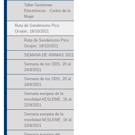
Taller Gestiones
Electrónicas - Centro de la
Mujer
Ruta de Senderismo Pico
Ocejón, 19/10/2021
Ruta de Senderismo Pico
Ocejón, 19/10/2021
SEMANA DE ÁNIMAS 2021
Semana de los ODS, 20 al
24/9/2021
Semana de los ODS, 20 al
24/9/2021
Semana europea de la
movilidad AESLEME, 16 al
22/9/2021
Semana europea de la
movilidad AESLEME, 16 al
22/9/2021
Semana europea del