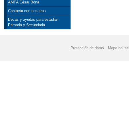
AMPA César Bona
Contacta con nosotros
Becas y ayudas para estudiar
Primaria y Secundaria
Protección de datos
Mapa del sit