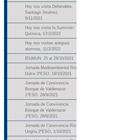
Hoy nos visita Defiéndete,
Santiago Jiménez,
9/11/2021
Hoy nos visita la Sumisión
Química, 17/2/2022
Hoy nos visitan antiguos
alumnos, 11/2/2022
IEUMUN, 25 al 29/10/2021
Jornada Medioambiental Río
Dulce 3ºESO, 18/10/2021
Jornada de Convivencia
Bosque de Valdenazar
1ºESO, 28/9/2021
Jornada de Convivencia
Bosque de Valdenazar
1ºESO, 28/9/2021
Jornada de Convivencia Río
Ungría 2ºESO, 1/10/2021