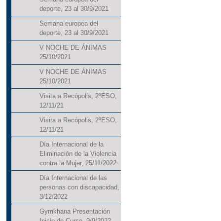
deporte, 23 al 30/9/2021
Semana europea del
deporte, 23 al 30/9/2021
V NOCHE DE ÁNIMAS
25/10/2021
V NOCHE DE ÁNIMAS
25/10/2021
Visita a Recópolis, 2ºESO,
12/11/21
Visita a Recópolis, 2ºESO,
12/11/21
Día Internacional de la
Eliminación de la Violencia
contra la Mujer, 25/11/2022
Día Internacional de las
personas con discapacidad,
3/12/2022
Gymkhana Presentación
Inicio de Curso, 9/9/2022