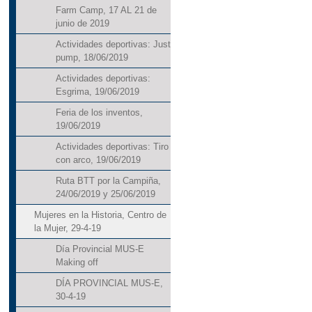
Farm Camp, 17 AL 21 de
junio de 2019
Actividades deportivas: Just
pump, 18/06/2019
Actividades deportivas:
Esgrima, 19/06/2019
Feria de los inventos,
19/06/2019
Actividades deportivas: Tiro
con arco, 19/06/2019
Ruta BTT por la Campiña,
24/06/2019 y 25/06/2019
Mujeres en la Historia, Centro de
la Mujer, 29-4-19
Día Provincial MUS-E
Making off
DÍA PROVINCIAL MUS-E,
30-4-19