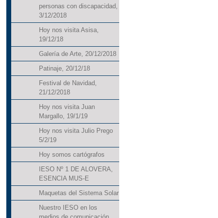
personas con discapacidad,
3/12/2018
Hoy nos visita Asisa,
19/12/18
Galería de Arte, 20/12/2018
Patinaje, 20/12/18
Festival de Navidad,
21/12/2018
Hoy nos visita Juan
Margallo, 19/1/19
Hoy nos visita Julio Prego
5/2/19
Hoy somos cartógrafos
IESO Nº 1 DE ALOVERA,
ESENCIA MUS-E
Maquetas del Sistema Solar
Nuestro IESO en los
medios de comunicación