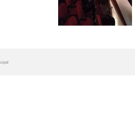
cipal