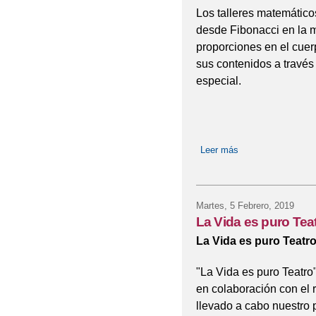
Los talleres matemático
desde Fibonacci en la m
proporciones en el cuer
sus contenidos a través
especial.
Leer más
sobre DÍA DE FI
Martes, 5 Febrero, 2019
La Vida es puro Teat
La Vida es puro Teatro
"La Vida es puro Teatro
en colaboración con el
llevado a cabo nuestro 